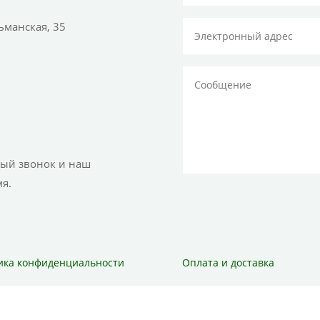
тьманская, 35
ный звонок и наш
я.
ика конфиденциальности
Оплата и доставка