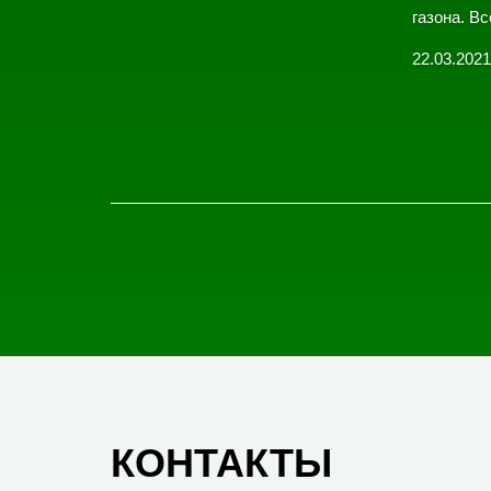
газона. Вс
22.03.2021
КОНТАКТЫ