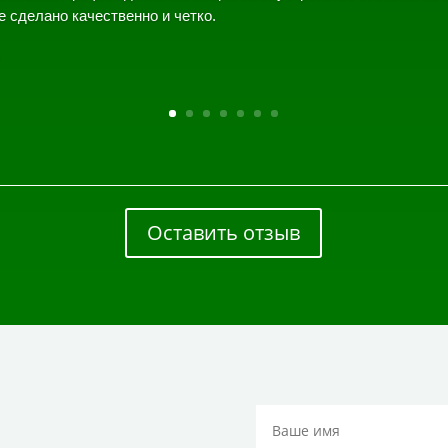
е сделано качественно и четко.
Оставить отзыв