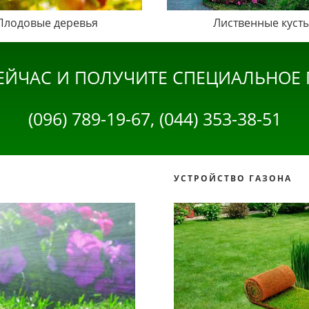
Плодовые деревья
Лиственные куст
ЕЙЧАС И ПОЛУЧИТЕ СПЕЦИАЛЬНОЕ
(096) 789-19-67, (044) 353-38-51
УСТРОЙСТВО ГАЗОНА