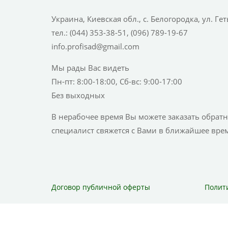
Украина, Киевская обл., с. Белогородка, ул. Ге
тел.: (044) 353-38-51, (096) 789-19-67
info.profisad@gmail.com
Мы рады Вас видеть
Пн-пт: 8:00-18:00, Сб-вс: 9:00-17:00
Без выходных
В нерабочее время Вы можете заказать обрат
специалист свяжется с Вами в ближайшее врем
Договор публичной оферты
Полит