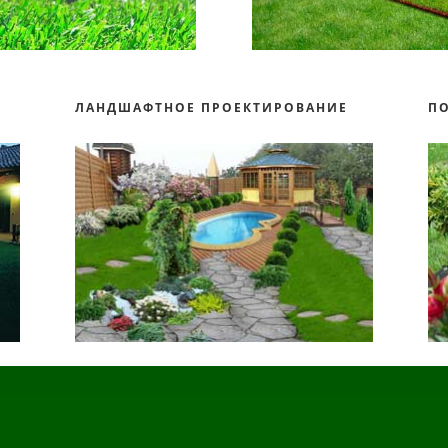
О
ЛАНДШАФТНОЕ ПРОЕКТИРОВАНИЕ
П