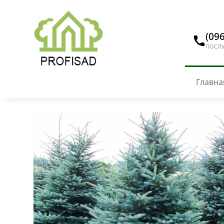
(096
ПОСЛУ
Главна