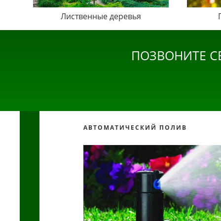
Лиственные деревья
ПОЗВОНИТЕ С
АВТОМАТИЧЕСКИЙ ПОЛИВ