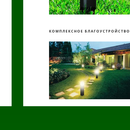
КОМПЛЕКСНОЕ БЛАГОУСТРОЙСТВ