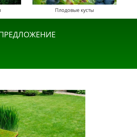
ы
Плодовые кусты
 ПРЕДЛОЖЕНИЕ