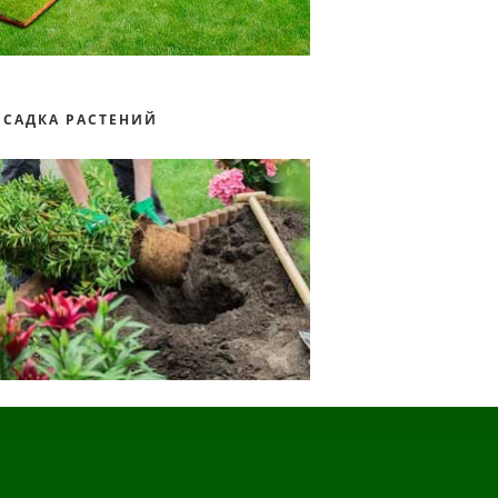
ОСАДКА РАСТЕНИЙ