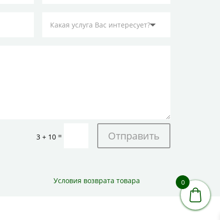
Отправить
=
3 + 10
Условия возврата товара
0