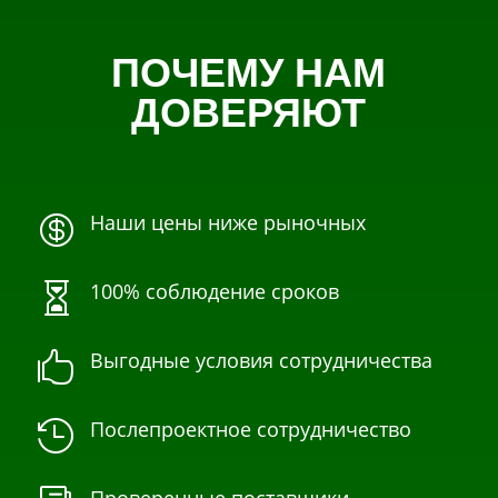
ПОЧЕМУ НАМ
ДОВЕРЯЮТ
Наши цены ниже рыночных

100% соблюдение сроков

Выгодные условия сотрудничества

Послепроектное сотрудничество
