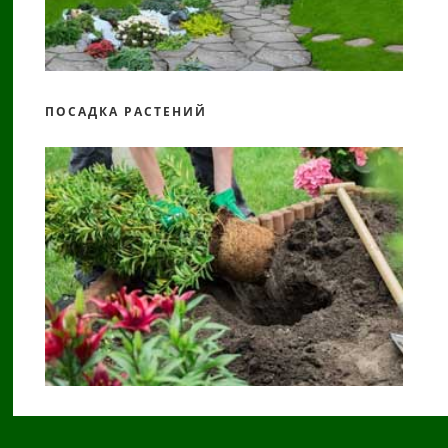
ПОСАДКА РАСТЕНИЙ