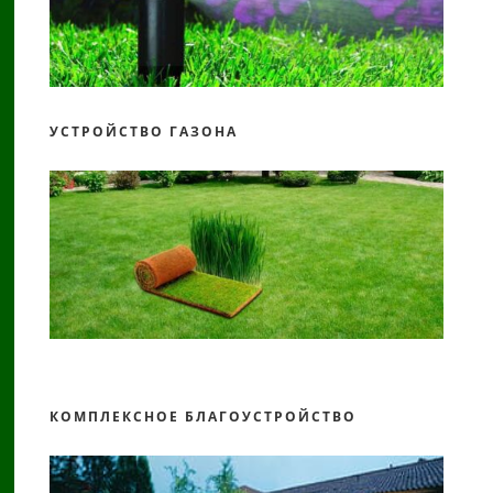
УСТРОЙСТВО ГАЗОНА
КОМПЛЕКСНОЕ БЛАГОУСТРОЙСТВО