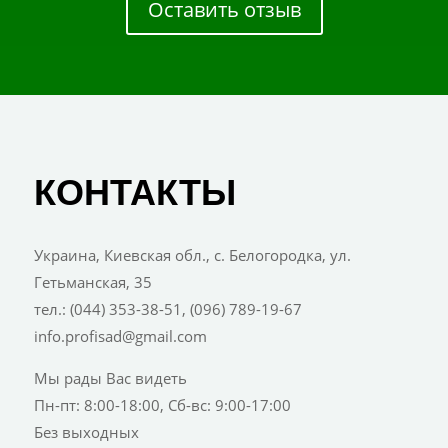
Оставить отзыв
КОНТАКТЫ
Украина, Киевская обл., с. Белогородка, ул.
Гетьманская, 35
тел.: (044) 353-38-51, (096) 789-19-67
info.profisad@gmail.com
Мы рады Вас видеть
Пн-пт: 8:00-18:00, Сб-вс: 9:00-17:00
Без выходных