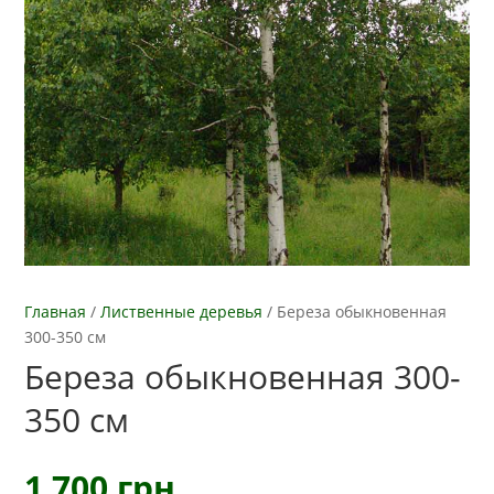
Главная
/
Лиственные деревья
/
Береза обыкновенная
300-350 см
Береза обыкновенная 300-
350 см
1 700
грн.