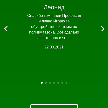
Леонид
Спасибо компании Профисад
и лично Игорю за
обустройство системы по
поливу газона. Все сделано
качественно и четко.
22.03.2021