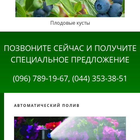
Плодовые кусты
ПОЗВОНИТЕ СЕЙЧАС И ПОЛУЧИТЕ
СПЕЦИАЛЬНОЕ ПРЕДЛОЖЕНИЕ
(096) 789-19-67, (044) 353-38-51
АВТОМАТИЧЕСКИЙ ПОЛИВ