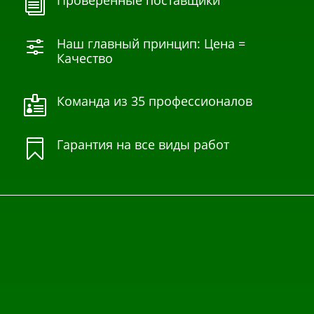
Проверенные поставщики
i
Наш главный принцип: Цена =
f
Качество
Команда из 35 профессионалов

Гарантия на все виды работ
