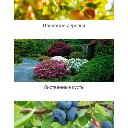
Плодовые деревья
Лиственные кусты