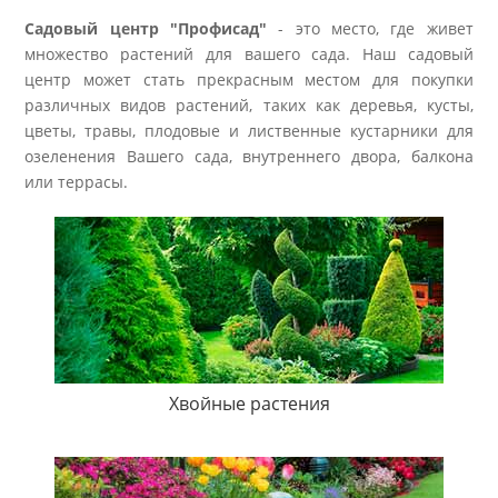
Садовый центр "Профисад"
- это место, где живет
множество растений для вашего сада. Наш садовый
центр может стать прекрасным местом для покупки
различных видов растений, таких как деревья, кусты,
цветы, травы, плодовые и лиственные кустарники для
озеленения Вашего сада, внутреннего двора, балкона
или террасы.
Хвойные растения