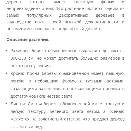
дерево, которое имеет красивую форму и
непревзойденный вид. Это растение является одним из
самых популярных декоративных деревьев в
садоводстве из-за своей высокой декоративности и
незаменимого вклада в ландшафтный дизайн.
Описание растения:
Размеры: Береза обыкновенная вырастает до высоты
300-350 см, но может достигать больших размеров в
некоторых условиях.
Крона: Крона березы обыкновенной имеет пышную,
легкую и небольшую форму, с густыми ветвями,
создающими затенение, но позволяющими проникать
достаточное количество света.
Листья: Листья березы обыкновенной имеет тонкую и
легкую текстуру, зеленого цвета летом, а осенью
меняется на золотистый оттенок, что придает дереву
эффектный вид.