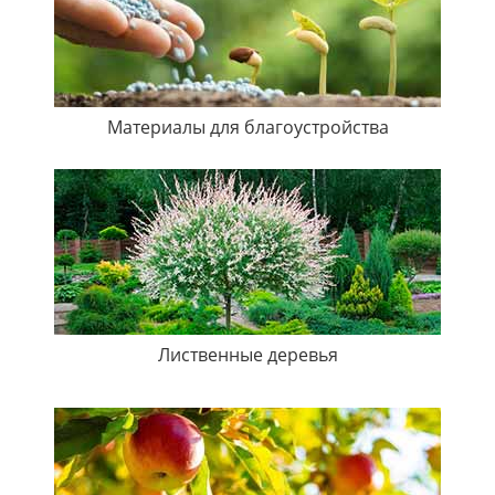
Материалы для благоустройства
Лиственные деревья