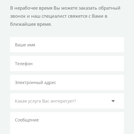
В нерабочее время Вы можете заказать обратный
звонок и наш специалист свяжется с Вами в
ближайшее время.