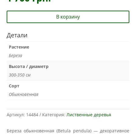
В корзину
Детали
Растение
Береза
Высота / диаметр
300-350 см
Сорт
Обыкновенная
Артикул:
14484
Категория:
Лиственные деревья
Береза обыкновенная (Betula pendula) — декоративное