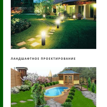
ЛАНДШАФТНОЕ ПРОЕКТИРОВАНИЕ