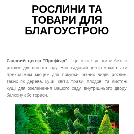
РОСЛИНИ ТА
ТОВАРИ ДЛЯ
БЛАГОУСТРОЮ
Садовий центр "Профісад"
- це місце, де живе безліч
рослин для вашого саду. Наш садовий центр може стати
прекрасним місцем для покупки різних видів рослин,
таких як дерева, кущі, квіти, трави, плодові та листяні
кущі для озеленення Вашого саду, внутрішнього двору,
балкону або тераси.