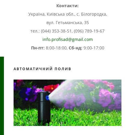
Контакти:
Україна, Київська обл., с. Білогородка,
вул. Гетьманська, 35
тел.: (044) 353-38-51, (096) 789-19-67
info.profisad@gmail.com
Пн-пт:
8:00-18:00,
Сб-нд:
9:00-17:00
АВТОМАТИЧНИЙ ПОЛИВ