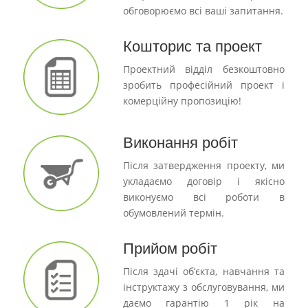
обговорюємо всі ваші запитання.
Кошторис та проект
Проектний відділ безкоштовно
зробить професійний проект і
комерційну пропозицію!
Виконання робіт
Після затвердження проекту, ми
укладаємо договір і якісно
виконуємо всі роботи в
обумовлений термін.
Прийом робіт
Після здачі об’єкта, навчання та
інструктажу з обслуговування, ми
даємо гарантію 1 рік на