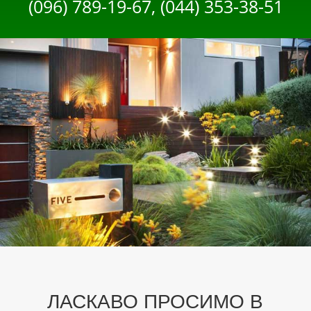
(096) 789-19-67, (044) 353-38-51
ЛАСКАВО ПРОСИМО В