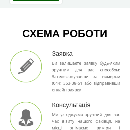
СХЕМА РОБОТИ
Заявка
Ви залишаєте заявку будь-яким
зручним для вас способом:
Зателефонувавши за номером
(044) 353-38-51 або відправивши
онлайн заявку
Консультація
Ми узгоджуємо зручний для вас
час візиту нашого фахівця, на
місці знімаємо виміри і