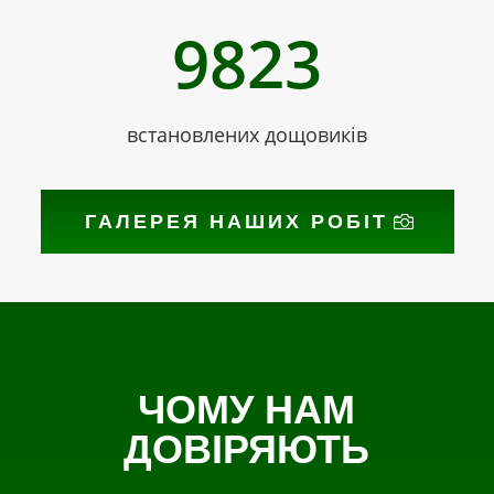
9823
встановлених дощовиків
ГАЛЕРЕЯ НАШИХ РОБІТ
ЧОМУ НАМ
ДОВІРЯЮТЬ