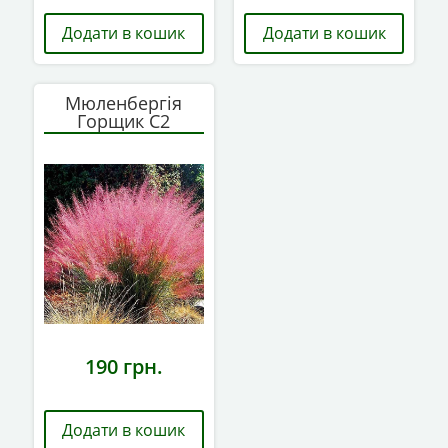
Додати в кошик
Додати в кошик
Мюленбергія
Горщик С2
190
грн.
Додати в кошик