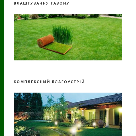
ВЛАШТУВАННЯ ГАЗОНУ
КОМПЛЕКСНИЙ БЛАГОУСТРІЙ