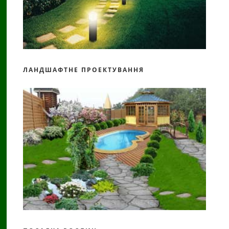
ЛАНДШАФТНЕ ПРОЕКТУВАННЯ