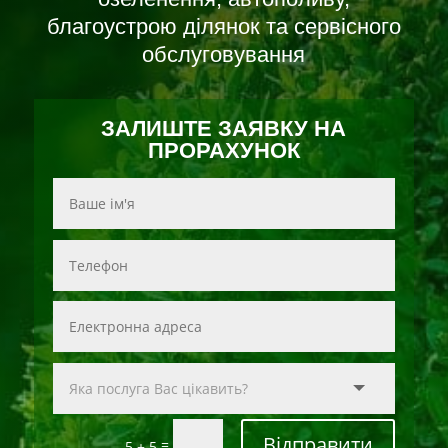
благоустрою ділянок та сервісного
обслуговування
ЗАЛИШТЕ ЗАЯВКУ НА
ПРОРАХУНОК
Відправити
=
5 + 5