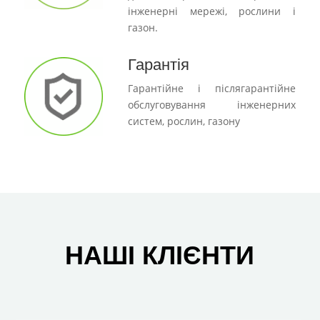
інженерні мережі, рослини і
газон.
Гарантія
Гарантійне і післягарантійне
обслуговування інженерних
систем, рослин, газону
НАШІ КЛІЄНТИ