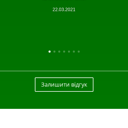
22.03.2021
Залишити відгук