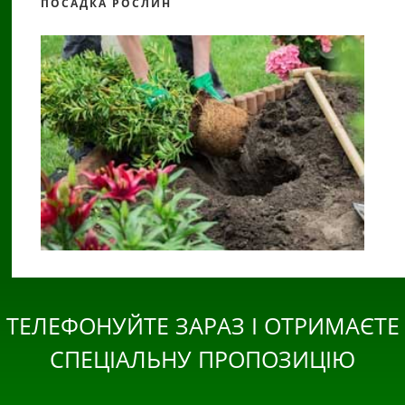
ПОСАДКА РОСЛИН
ТЕЛЕФОНУЙТЕ ЗАРАЗ І ОТРИМАЄТЕ
СПЕЦІАЛЬНУ ПРОПОЗИЦІЮ